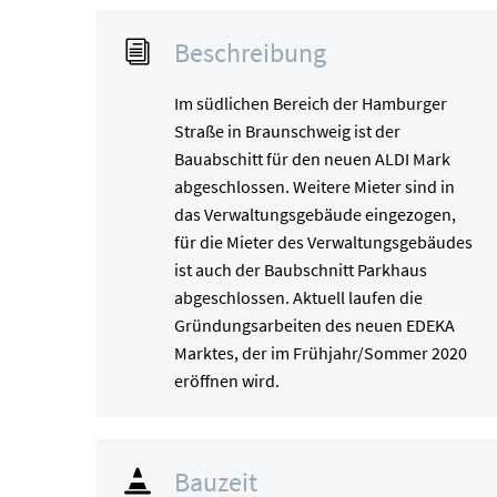
Beschreibung
i
Im südlichen Bereich der Hamburger
Straße in Braunschweig ist der
Bauabschitt für den neuen ALDI Mark
abgeschlossen. Weitere Mieter sind in
das Verwaltungsgebäude eingezogen,
für die Mieter des Verwaltungsgebäudes
ist auch der Baubschnitt Parkhaus
abgeschlossen. Aktuell laufen die
Gründungsarbeiten des neuen EDEKA
Marktes, der im Frühjahr/Sommer 2020
eröffnen wird.
Bauzeit
